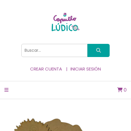
CREAR CUENTA
INICIAR SESIÓN
0