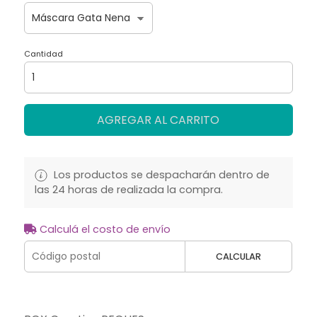
Cantidad
AGREGAR AL CARRITO
Los productos se despacharán dentro de
las 24 horas de realizada la compra.
Calculá el costo de envío
CALCULAR