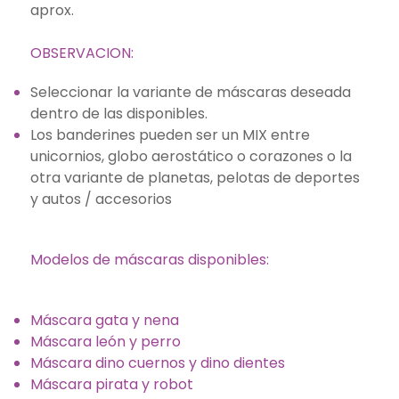
aprox.
OBSERVACION:
Seleccionar la variante de máscaras deseada
dentro de las disponibles.
Los banderines pueden ser un MIX entre
unicornios, globo aerostático o corazones o la
otra variante de planetas, pelotas de deportes
y autos / accesorios
Modelos de máscaras disponibles:
Máscara gata y nena
Máscara león y perro
Máscara dino cuernos y dino dientes
Máscara pirata y robot