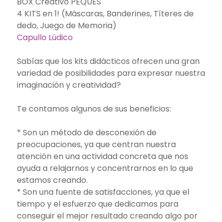
BOX Creativo PEQUES
4 KITS en 1! (Máscaras, Banderines, Títeres de
dedo, Juego de Memoria)
Capullo Lúdico
Sabías que los kits didácticos ofrecen una gran
variedad de posibilidades para expresar nuestra
imaginación y creatividad?
Te contamos algunos de sus beneficios:
* Son un método de desconexión de
preocupaciones, ya que centran nuestra
atención en una actividad concreta que nos
ayuda a relajarnos y concentrarnos en lo que
estamos creando.
* Son una fuente de satisfacciones, ya que el
tiempo y el esfuerzo que dedicamos para
conseguir el mejor resultado creando algo por