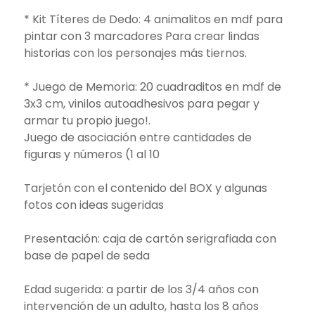
* Kit Títeres de Dedo: 4 animalitos en mdf para
pintar con 3 marcadores Para crear lindas
historias con los personajes más tiernos.
* Juego de Memoria: 20 cuadraditos en mdf de
3x3 cm, vinilos autoadhesivos para pegar y
armar tu propio juego!.
Juego de asociación entre cantidades de
figuras y números (1 al 10
Tarjetón con el contenido del BOX y algunas
fotos con ideas sugeridas
Presentación: caja de cartón serigrafiada con
base de papel de seda
Edad sugerida: a partir de los 3/4 años con
intervención de un adulto, hasta los 8 años