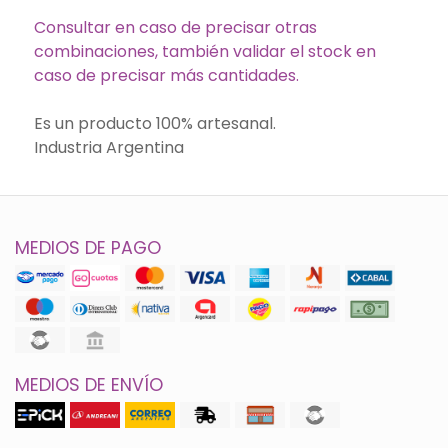
Consultar en caso de precisar otras
combinaciones, también validar el stock en
caso de precisar más cantidades.
Es un producto 100% artesanal.
Industria Argentina
MEDIOS DE PAGO
MEDIOS DE ENVÍO