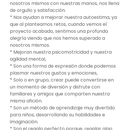
nosotros mismos con nuestras manos, nos llena
de orgullo y satisfacción.
* Nos ayudan a mejorar nuestra autoestima, ya
que al planteamos retos, cuando vemos el
proyecto acabado, sentimos una profunda
alegría viendo que nos hemos superado a
nosotros mismos.
* Mejoran nuestra psicomotricidad y nuestra
agilidad mental,
* Son una forma de expresión donde podemos
plasmar nuestros gustos y emociones,
* Solo o en grupo, crear puede convertirse en
un momento de diversión y disfrute con
familiares y amigos que comparten nuestra
misma afición.
* Son un método de aprendizaje muy divertido
para niños, desarrollando su habilidades e
imaginación.
* Son el regalo perfecto porque, regalar algo