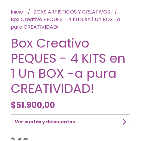
Inicio
BOXS ARTISTICOS Y CREATIVOS
Box Creativo PEQUES - 4 KITS en 1 Un BOX -a
pura CREATIVIDAD!
Box Creativo
PEQUES - 4 KITS en
1 Un BOX -a pura
CREATIVIDAD!
$51.900,00
Ver cuotas y descuentos
Variantes