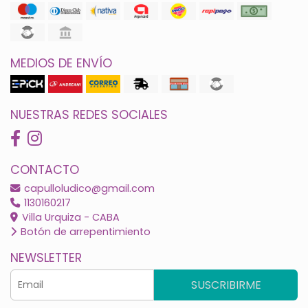
MEDIOS DE ENVÍO
NUESTRAS REDES SOCIALES
CONTACTO
capulloludico@gmail.com
1130160217
Villa Urquiza - CABA
Botón de arrepentimiento
NEWSLETTER
SUSCRIBIRME