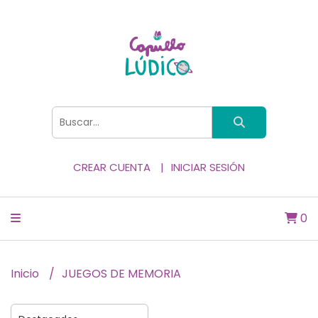
CREAR CUENTA
INICIAR SESIÓN
0
Inicio
JUEGOS DE MEMORIA