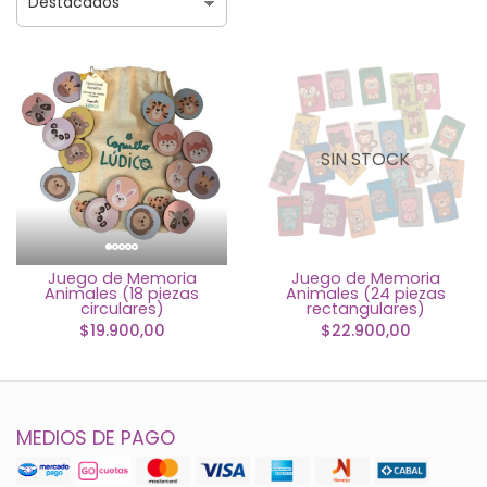
SIN STOCK
Juego de Memoria
Juego de Memoria
Animales (18 piezas
Animales (24 piezas
circulares)
rectangulares)
$19.900,00
$22.900,00
MEDIOS DE PAGO