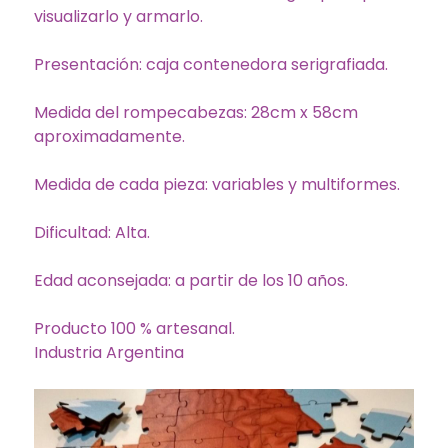
visualizarlo y armarlo.
Presentación: caja contenedora serigrafiada.
Medida del rompecabezas: 28cm x 58cm
aproximadamente.
Medida de cada pieza: variables y multiformes.
Dificultad: Alta.
Edad aconsejada: a partir de los 10 años.
Producto 100 % artesanal.
Industria Argentina