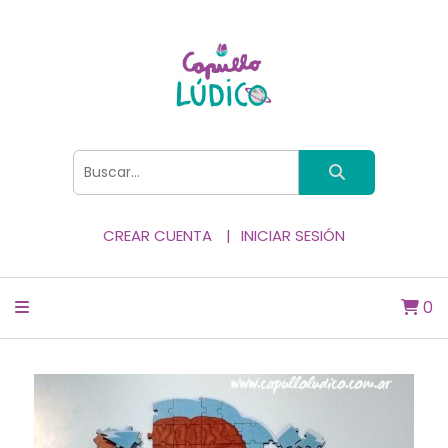
CREAR CUENTA
INICIAR SESIÓN
0