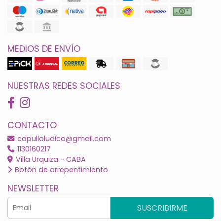
MEDIOS DE ENVÍO
NUESTRAS REDES SOCIALES
CONTACTO
capulloludico@gmail.com
1130160217
Villa Urquiza - CABA
Botón de arrepentimiento
NEWSLETTER
SUSCRIBIRME