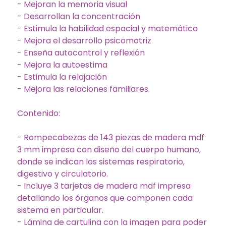
- Mejoran la memoria visual
- Desarrollan la concentración
- Estimula la habilidad espacial y matemática
- Mejora el desarrollo psicomotriz
- Enseña autocontrol y reflexión
- Mejora la autoestima
- Estimula la relajación
- Mejora las relaciones familiares.
Contenido:
- Rompecabezas de 143 piezas de madera mdf
3 mm impresa con diseño del cuerpo humano,
donde se indican los sistemas respiratorio,
digestivo y circulatorio.
- Incluye 3 tarjetas de madera mdf impresa
detallando los órganos que componen cada
sistema en particular.
- Lámina de cartulina con la imagen para poder