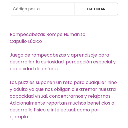
CALCULAR
Rompecabezas Rompe Humanito
Capullo Lúdico
Juego de rompecabezas y aprendizaje para
desarrollar la curiosidad, percepción espacial y
capacidad de análisis.
Los puzzles suponen un reto para cualquier niño
y adulto ya que nos obligan a extremar nuestra
capacidad visual, concentrarnos y relajarnos.
Adicionalmente reportan muchos beneficios al
desarrollo físico e intelectual, como por
ejemplo: