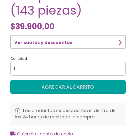
(143 piezas)
$39.900,00
Ver cuotas y descuentos
Cantidad
AGREGAR AL CARRITO
Los productos se despacharán dentro de
las 24 horas de realizada la compra.
Calculá el costo de envío