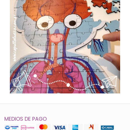
MEDIOS DE PAGO