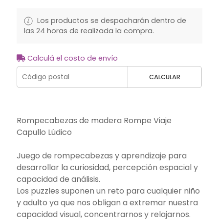
Los productos se despacharán dentro de
las 24 horas de realizada la compra.
Calculá el costo de envío
CALCULAR
Rompecabezas de madera Rompe Viaje
Capullo Lúdico
Juego de rompecabezas y aprendizaje para
desarrollar la curiosidad, percepción espacial y
capacidad de análisis.
Los puzzles suponen un reto para cualquier niño
y adulto ya que nos obligan a extremar nuestra
capacidad visual, concentrarnos y relajarnos.