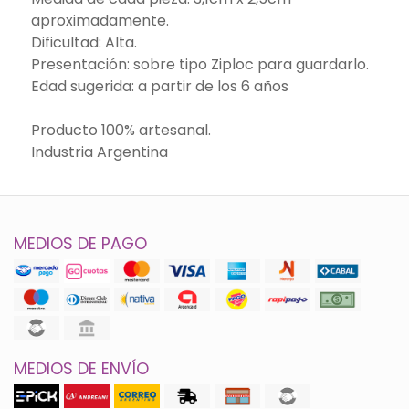
aproximadamente.
Dificultad: Alta.
Presentación: sobre tipo Ziploc para guardarlo.
Edad sugerida: a partir de los 6 años
Producto 100% artesanal.
Industria Argentina
MEDIOS DE PAGO
MEDIOS DE ENVÍO