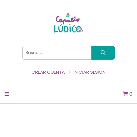
CREAR CUENTA
INICIAR SESIÓN
0