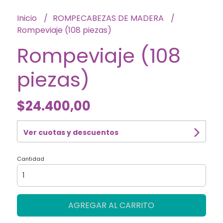
Inicio
ROMPECABEZAS DE MADERA
Rompeviaje (108 piezas)
Rompeviaje (108
piezas)
$24.400,00
Ver cuotas y descuentos
Cantidad
AGREGAR AL CARRITO