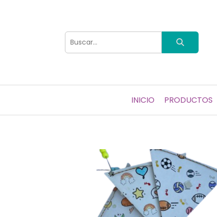
INICIO
PRODUCTOS