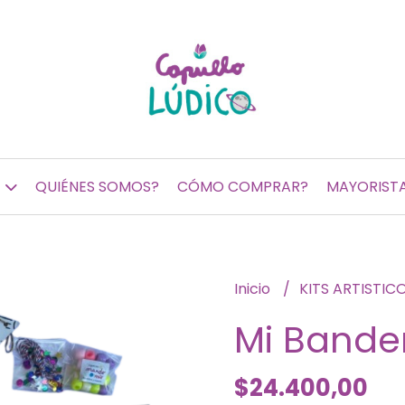
QUIÉNES SOMOS?
CÓMO COMPRAR?
MAYORIST
Inicio
KITS ARTISTIC
Mi Bande
$24.400,00