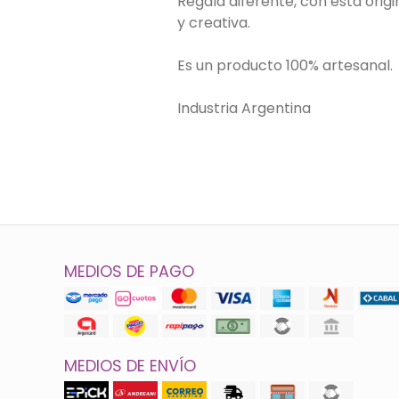
Regalá diferente, con esta orig
y creativa.
Es un producto 100% artesanal.
Industria Argentina
MEDIOS DE PAGO
MEDIOS DE ENVÍO