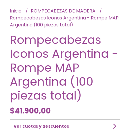
Inicio
ROMPECABEZAS DE MADERA
Rompecabezas Iconos Argentina - Rompe MAP
Argentina (100 piezas total)
Rompecabezas
Iconos Argentina -
Rompe MAP
Argentina (100
piezas total)
$41.900,00
Ver cuotas y descuentos