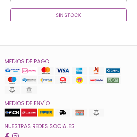
SIN STOCK
MEDIOS DE PAGO
MEDIOS DE ENVÍO
NUESTRAS REDES SOCIALES