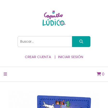
CREAR CUENTA
INICIAR SESIÓN
0