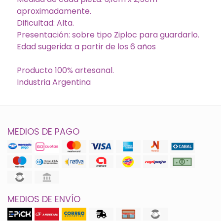
aproximadamente.
Dificultad: Alta.
Presentación: sobre tipo Ziploc para guardarlo.
Edad sugerida: a partir de los 6 años
Producto 100% artesanal.
Industria Argentina
MEDIOS DE PAGO
MEDIOS DE ENVÍO