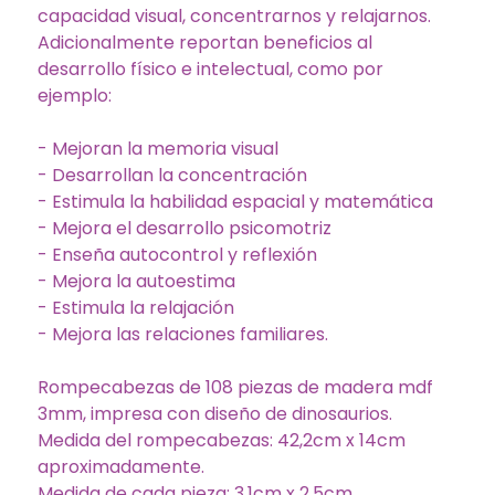
capacidad visual, concentrarnos y relajarnos.
Adicionalmente reportan beneficios al
desarrollo físico e intelectual, como por
ejemplo:
- Mejoran la memoria visual
- Desarrollan la concentración
- Estimula la habilidad espacial y matemática
- Mejora el desarrollo psicomotriz
- Enseña autocontrol y reflexión
- Mejora la autoestima
- Estimula la relajación
- Mejora las relaciones familiares.
Rompecabezas de 108 piezas de madera mdf
3mm, impresa con diseño de dinosaurios.
Medida del rompecabezas: 42,2cm x 14cm
aproximadamente.
Medida de cada pieza: 3,1cm x 2,5cm