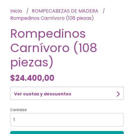
Inicio
ROMPECABEZAS DE MADERA
Rompedinos Carnívoro (108 piezas)
Rompedinos
Carnívoro (108
piezas)
$24.400,00
Ver cuotas y descuentos
Cantidad