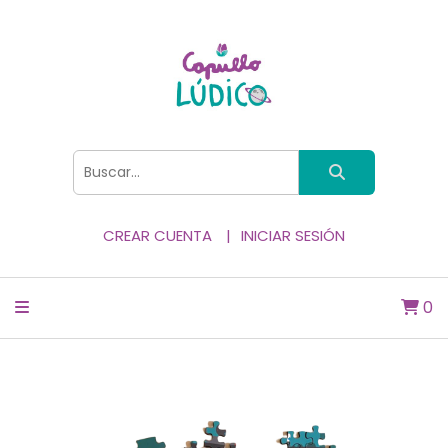
CREAR CUENTA
INICIAR SESIÓN
0