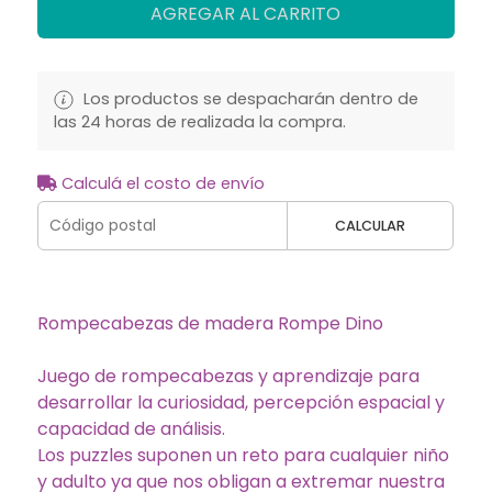
AGREGAR AL CARRITO
Los productos se despacharán dentro de
las 24 horas de realizada la compra.
Calculá el costo de envío
CALCULAR
Rompecabezas de madera Rompe Dino
Juego de rompecabezas y aprendizaje para
desarrollar la curiosidad, percepción espacial y
capacidad de análisis.
Los puzzles suponen un reto para cualquier niño
y adulto ya que nos obligan a extremar nuestra