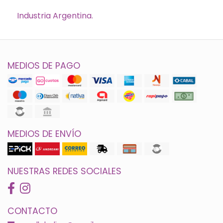
Industria Argentina.
MEDIOS DE PAGO
MEDIOS DE ENVÍO
NUESTRAS REDES SOCIALES
CONTACTO