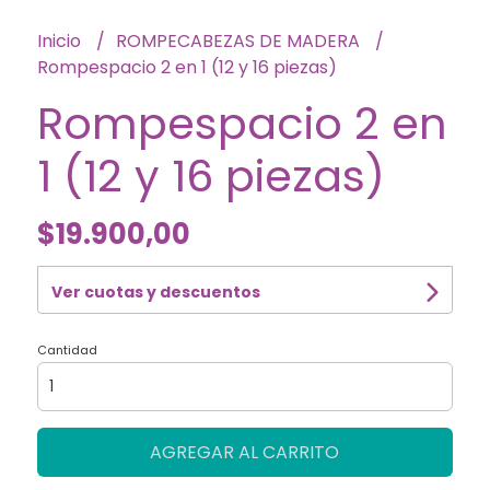
Inicio
ROMPECABEZAS DE MADERA
Rompespacio 2 en 1 (12 y 16 piezas)
Rompespacio 2 en
1 (12 y 16 piezas)
$19.900,00
Ver cuotas y descuentos
Cantidad
AGREGAR AL CARRITO