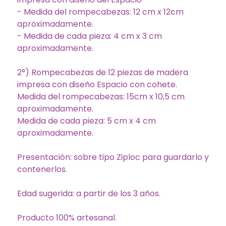
- Medida del rompecabezas: 12 cm x 12cm
aproximadamente.
- Medida de cada pieza: 4 cm x 3 cm
aproximadamente.
2°) Rompecabezas de 12 piezas de madera
impresa con diseño Espacio con cohete.
Medida del rompecabezas: 15cm x 10,5 cm
aproximadamente.
Medida de cada pieza: 5 cm x 4 cm
aproximadamente.
Presentación: sobre tipo Ziploc para guardarlo y
contenerlos.
Edad sugerida: a partir de los 3 años.
Producto 100% artesanal.