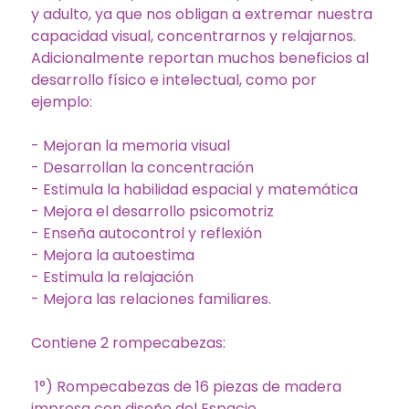
y adulto, ya que nos obligan a extremar nuestra
capacidad visual, concentrarnos y relajarnos.
Adicionalmente reportan muchos beneficios al
desarrollo físico e intelectual, como por
ejemplo:
- Mejoran la memoria visual
- Desarrollan la concentración
- Estimula la habilidad espacial y matemática
- Mejora el desarrollo psicomotriz
- Enseña autocontrol y reflexión
- Mejora la autoestima
- Estimula la relajación
- Mejora las relaciones familiares.
Contiene 2 rompecabezas:
1°) Rompecabezas de 16 piezas de madera
impresa con diseño del Espacio