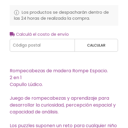
Los productos se despacharán dentro de
las 24 horas de realizada la compra.
Calculá el costo de envío
CALCULAR
Rompecabezas de madera Rompe Espacio.
2 en 1
Capullo Lúdico.
Juego de rompecabezas y aprendizaje para
desarrollar la curiosidad, percepción espacial y
capacidad de análisis.
Los puzzles suponen un reto para cualquier niño