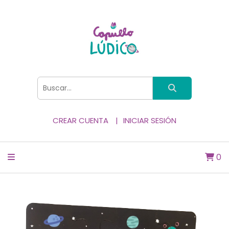
CREAR CUENTA
INICIAR SESIÓN
0