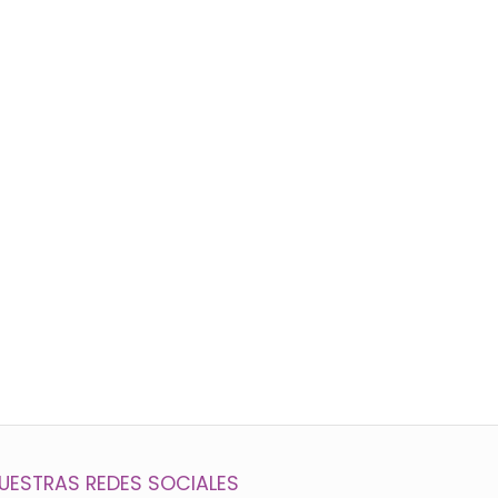
UESTRAS REDES SOCIALES