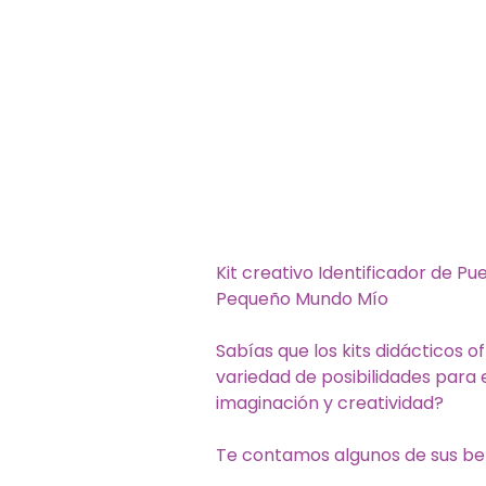
Kit creativo Identificador de Pu
Pequeño Mundo Mío
Sabías que los kits didácticos 
variedad de posibilidades para
imaginación y creatividad?
Te contamos algunos de sus ben