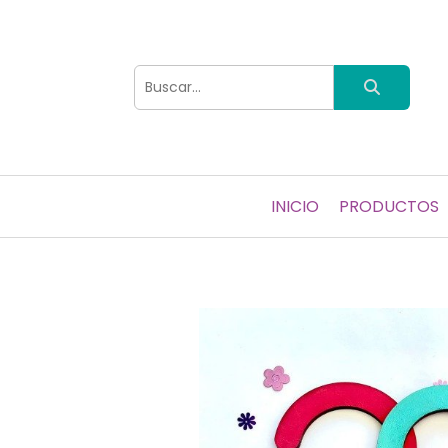
INICIO
PRODUCTOS