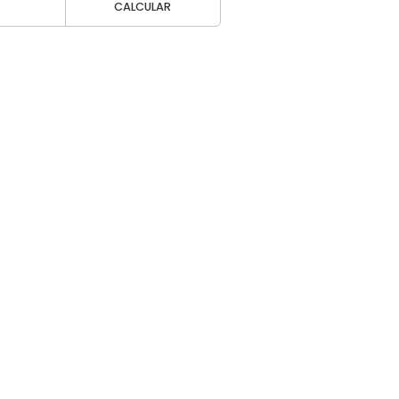
CALCULAR