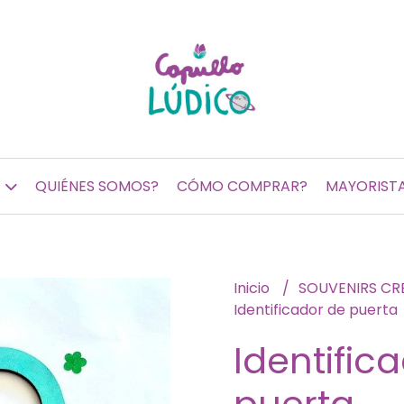
QUIÉNES SOMOS?
CÓMO COMPRAR?
MAYORIST
Inicio
SOUVENIRS CR
Identificador de puerta
Identific