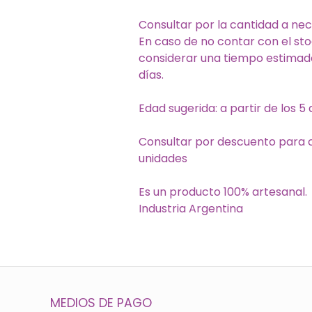
Consultar por la cantidad a nec
En caso de no contar con el sto
considerar una tiempo estimad
días.
Edad sugerida: a partir de los 5 
Consultar por descuento para 
unidades
Es un producto 100% artesanal.
Industria Argentina
MEDIOS DE PAGO