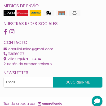
MEDIOS DE ENVÍO
NUESTRAS REDES SOCIALES
CONTACTO
capulloludico@gmail.com
1130160217
Villa Urquiza - CABA
Botón de arrepentimiento
NEWSLETTER
SUSCRIBIRME
Tienda creada con