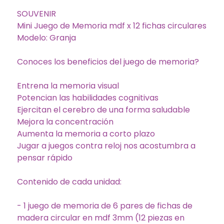
SOUVENIR
Mini Juego de Memoria mdf x 12 fichas circulares
Modelo: Granja
Conoces los beneficios del juego de memoria?
Entrena la memoria visual
Potencian las habilidades cognitivas
Ejercitan el cerebro de una forma saludable
Mejora la concentración
Aumenta la memoria a corto plazo
Jugar a juegos contra reloj nos acostumbra a
pensar rápido
Contenido de cada unidad:
- 1 juego de memoria de 6 pares de fichas de
madera circular en mdf 3mm (12 piezas en