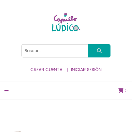
CREAR CUENTA
INICIAR SESIÓN
0