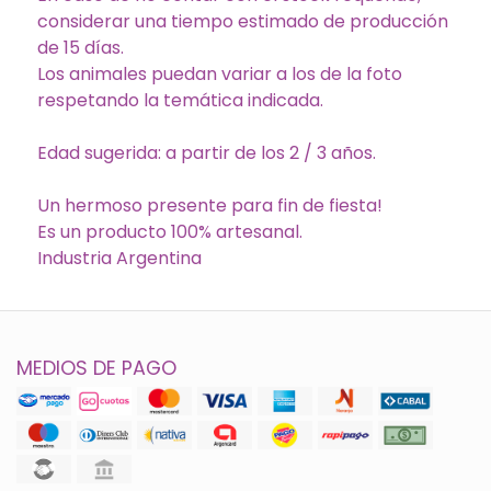
considerar una tiempo estimado de producción
de 15 días.
Los animales puedan variar a los de la foto
respetando la temática indicada.
Edad sugerida: a partir de los 2 / 3 años.
Un hermoso presente para fin de fiesta!
Es un producto 100% artesanal.
Industria Argentina
MEDIOS DE PAGO