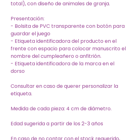
total), con diseño de animales de granja.
Presentación:
- Bolsita de PVC transparente con botón para
guardar el juego
- Etiqueta identificadora del producto en el
frente con espacio para colocar manuscrito el
nombre del cumpleañero o anfitrión.
- Etiqueta identificadora de la marca en el
dorso
Consultar en caso de querer personalizar la
etiqueta.
Medida de cada pieza: 4 cm de diámetro.
Edad sugerida a partir de los 2-3 años
En caso de no contar con el stock requerido,