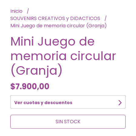
Inicio
SOUVENIRS CREATIVOS y DIDACTICOS
Mini Juego de memoria circular (Granja)
Mini Juego de
memoria circular
(Granja)
$7.900,00
Ver cuotas y descuentos
SIN STOCK